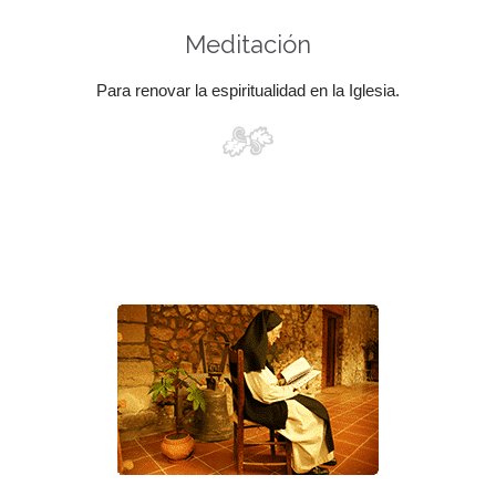
Meditación
Para renovar la espiritualidad en la Iglesia.