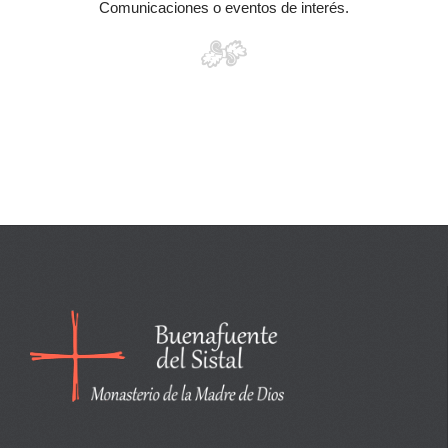
Comunicaciones o eventos de interés.