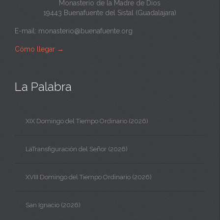
Monasterio de la Madre de Dios
19443 Buenafuente del Sistal (Guadalajara)
E-mail:
monasterio@buenafuente.org
Cómo llegar
→
La Palabra
XIX Domingo del Tiempo Ordinario (2026)
LaTransfiguración del Señor (2026)
XVIII Domingo del Tiempo Ordinario (2026)
San Ignacio (2026)