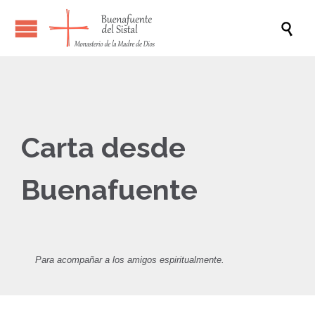

Carta desde
Buenafuente
Para acompañar a los amigos espiritualmente.