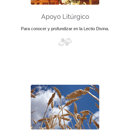
Apoyo Litúrgico
Para conocer y profundizar en la Lectio Divina.