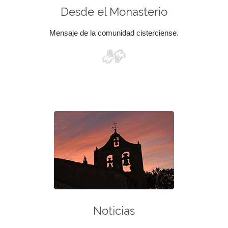
Desde el Monasterio
Mensaje de la comunidad cisterciense.
Noticias