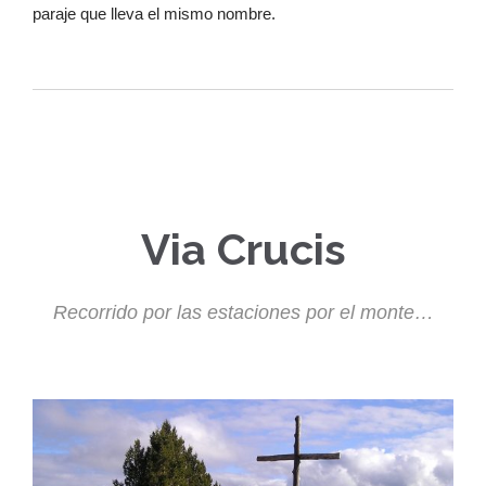
paraje que lleva el mismo nombre.
Via Crucis
Recorrido por las estaciones por el monte…