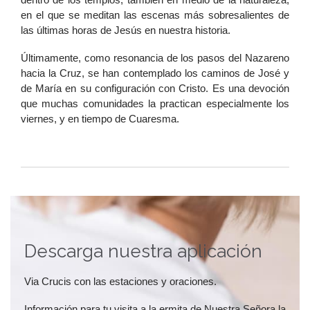
en el que se meditan las escenas más sobresalientes de
las últimas horas de Jesús en nuestra historia.
Últimamente, como resonancia de los pasos del Nazareno
hacia la Cruz, se han contemplado los caminos de José y
de María en su configuración con Cristo. Es una devoción
que muchas comunidades la practican especialmente los
viernes, y en tiempo de Cuaresma.
Descarga nuestra aplicación
Via Crucis con las estaciones y oraciones.
Información para tu visita a la ermita de Nuestra Señora la