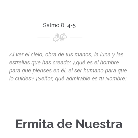
Salmo 8, 4-5
Al ver el cielo, obra de tus manos, la luna y las
estrellas que has creado: ¿qué es el hombre
para que pienses en él, el ser humano para que
lo cuides? ¡Señor, qué admirable es tu Nombre!
Ermita de Nuestra