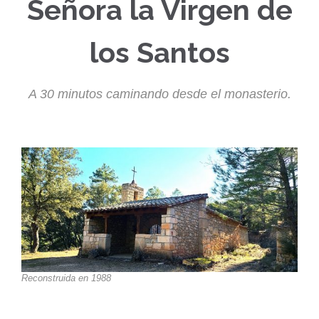
Señora la Virgen de
los Santos
A 30 minutos caminando desde el monasterio.
Reconstruida en 1988