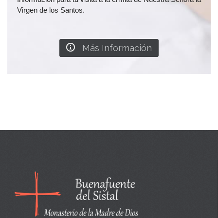
Virgen de los Santos.

Más Información