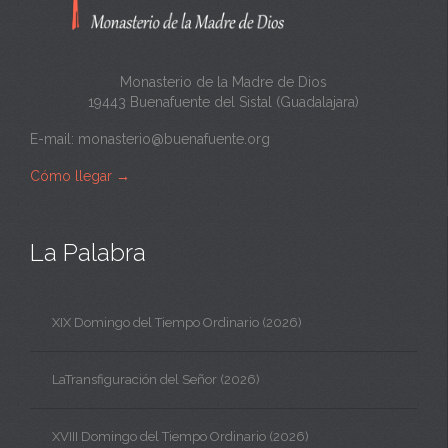
Monasterio de la Madre de Dios
19443 Buenafuente del Sistal (Guadalajara)
E-mail:
monasterio@buenafuente.org
Cómo llegar
→
La Palabra
XIX Domingo del Tiempo Ordinario (2026)
LaTransfiguración del Señor (2026)
XVIII Domingo del Tiempo Ordinario (2026)