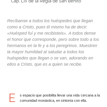
Cap. LIII de la Regla de San Benito
Recíbanse a todos los huéspedes que llegan
como a Cristo, pues él mismo ha de decir:
«Huésped fuí y me recibisteis».
A todos dense
el honor que corresponde, pero sobre todo a los
hermanos en la fe y a los peregrinos.
Muestren
la mayor humildad al saludar a todos los
huéspedes que llegan o se van, adorando en
ellos a Cristo, que es a quien se recibe.
E
s espacio que posibilita llevar una vida cercana a la
comunidad monástica, en sintonía con ella.