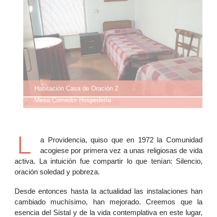
Habitación Casa de Oración 2
Mesa Comedor Hospedería
L
a Providencia, quiso que en 1972 la Comunidad
acogiese por primera vez a unas religiosas de vida
activa. La intuición fue compartir lo que tenían: Silencio,
oración soledad y pobreza.
Desde entonces hasta la actualidad las instalaciones han
cambiado muchísimo, han mejorado. Creemos que la
esencia del Sistal y de la vida contemplativa en este lugar,