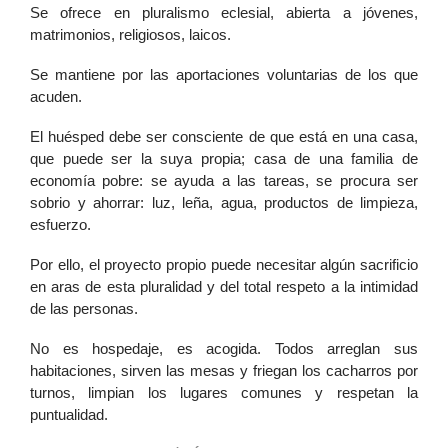
Se ofrece en pluralismo eclesial, abierta a jóvenes,
matrimonios, religiosos, laicos.
Se mantiene por las aportaciones voluntarias de los que
acuden.
El huésped debe ser consciente de que está en una casa,
que puede ser la suya propia; casa de una familia de
economía pobre: se ayuda a las tareas, se procura ser
sobrio y ahorrar: luz, leña, agua, productos de limpieza,
esfuerzo.
Por ello, el proyecto propio puede necesitar algún sacrificio
en aras de esta pluralidad y del total respeto a la intimidad
de las personas.
No es hospedaje, es acogida. Todos arreglan sus
habitaciones, sirven las mesas y friegan los cacharros por
turnos, limpian los lugares comunes y respetan la
puntualidad.