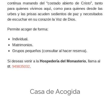
continua manando del “costado abierto de Cristo”, tanto
para quienes vivimos aquí, como para quienes desde las
urbes y las prisas acuden sedientos de paz y necesitados
de escuchar en su corazón la Voz de Dios.
Permite acoger de forma:
Individual.
Matrimonios.
Grupos pequeños (consultar al hacer reserva).
Si deseas venir a la
Hospedería del Monasterio
, llama al
tlf.
949835032
.
Casa de Acogida