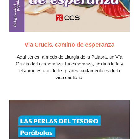
Via Crucis, camino de esperanza
Aquí tienes, a modo de Liturgia de la Palabra, un Vía
Crucis de la esperanza. La esperanza, unida a la fe y
el amor, es uno de los pilares fundamentales de la
vida cristiana.