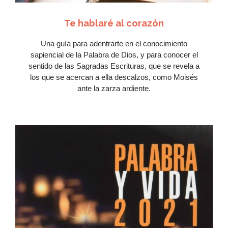
Te hablaré al corazón
Una guía para adentrarte en el conocimiento
sapiencial de la Palabra de Dios, y para conocer el
sentido de las Sagradas Escrituras, que se revela a
los que se acercan a ella descalzos, como Moisés
ante la zarza ardiente.