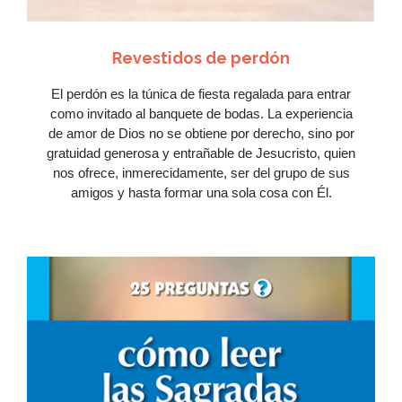
Revestidos de perdón
El perdón es la túnica de fiesta regalada para entrar
como invitado al banquete de bodas. La experiencia
de amor de Dios no se obtiene por derecho, sino por
gratuidad generosa y entrañable de Jesucristo, quien
nos ofrece, inmerecidamente, ser del grupo de sus
amigos y hasta formar una sola cosa con Él.