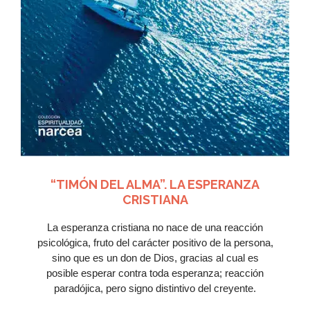
Me
encanta
Ver Más
“TIMÓN DEL ALMA”. LA ESPERANZA
CRISTIANA
La esperanza cristiana no nace de una reacción
psicológica, fruto del carácter positivo de la persona,
sino que es un don de Dios, gracias al cual es
posible esperar contra toda esperanza; reacción
paradójica, pero signo distintivo del creyente.