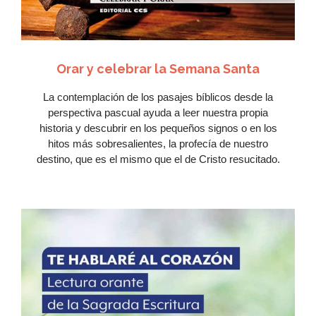
Orar y celebrar la Semana Santa
La contemplación de los pasajes bíblicos desde la
perspectiva pascual ayuda a leer nuestra propia
historia y descubrir en los pequeños signos o en los
hitos más sobresalientes, la profecía de nuestro
destino, que es el mismo que el de Cristo resucitado.