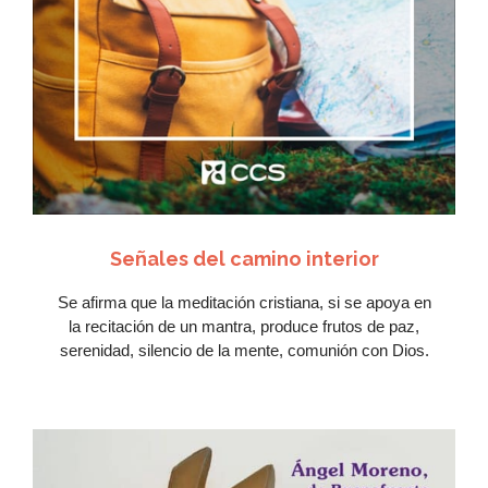
Ver Más
Señales del camino interior
Se afirma que la meditación cristiana, si se apoya en
la recitación de un mantra, produce frutos de paz,
serenidad, silencio de la mente, comunión con Dios.