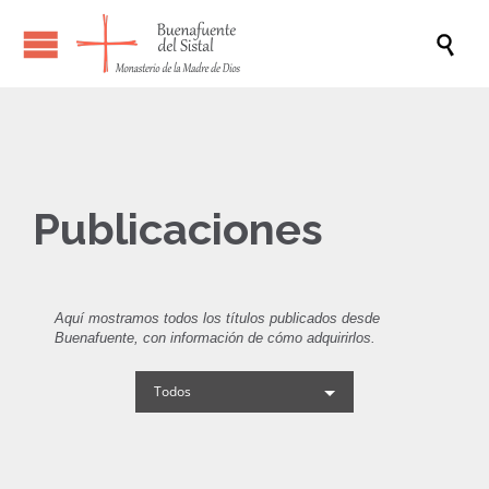

Publicaciones
Aquí mostramos todos los títulos publicados desde
Buenafuente, con información de cómo adquirirlos.
Todos