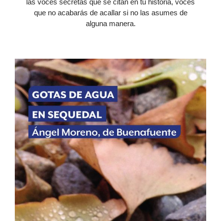
las voces secretas que se citan en tu historia, voces
que no acabarás de acallar si no las asumes de
alguna manera.