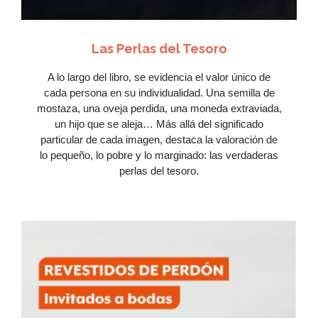
Las Perlas del Tesoro
A lo largo del libro, se evidencia el valor único de
cada persona en su individualidad. Una semilla de
mostaza, una oveja perdida, una moneda extraviada,
un hijo que se aleja… Más allá del significado
particular de cada imagen, destaca la valoración de
lo pequeño, lo pobre y lo marginado: las verdaderas
perlas del tesoro.