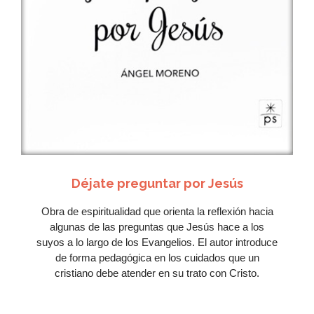
Me
encanta
Ver Más
Déjate preguntar por Jesús
Obra de espiritualidad que orienta la reflexión hacia
algunas de las preguntas que Jesús hace a los
suyos a lo largo de los Evangelios. El autor introduce
de forma pedagógica en los cuidados que un
cristiano debe atender en su trato con Cristo.