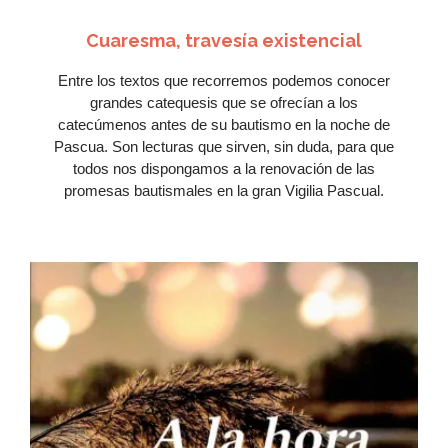
Cuaresma, travesía existencial
Entre los textos que recorremos podemos conocer
grandes catequesis que se ofrecían a los
catecúmenos antes de su bautismo en la noche de
Pascua. Son lecturas que sirven, sin duda, para que
todos nos dispongamos a la renovación de las
promesas bautismales en la gran Vigilia Pascual.