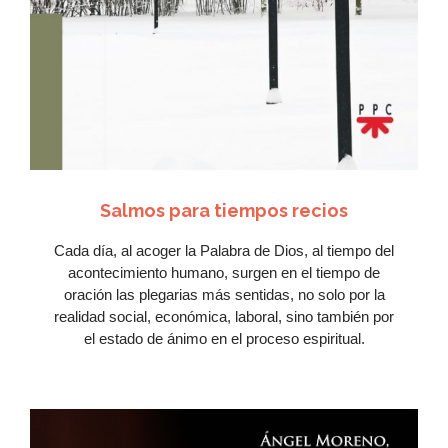
Ver Más
Salmos para tiempos recios
Cada día, al acoger la Palabra de Dios, al tiempo del
acontecimiento humano, surgen en el tiempo de
oración las plegarias más sentidas, no solo por la
realidad social, económica, laboral, sino también por
el estado de ánimo en el proceso espiritual.