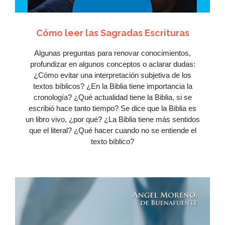
Cómo leer las Sagradas Escrituras
Algunas preguntas para renovar conocimientos,
profundizar en algunos conceptos o aclarar dudas:
¿Cómo evitar una interpretación subjetiva de los
textos bíblicos? ¿En la Biblia tiene importancia la
cronología? ¿Qué actualidad tiene la Biblia, si se
escribió hace tanto tiempo? Se dice que la Biblia es
un libro vivo, ¿por qué? ¿La Biblia tiene más sentidos
que el literal? ¿Qué hacer cuando no se entiende el
texto bíblico?