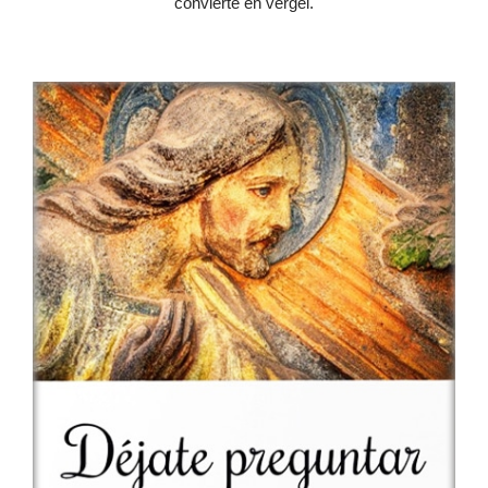
convierte en vergel.