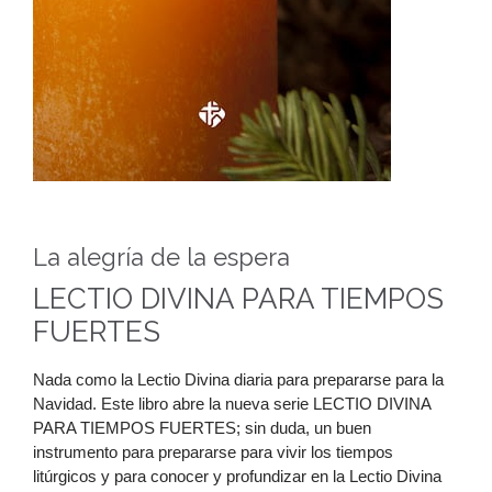
La alegría de la espera
LECTIO DIVINA PARA TIEMPOS
FUERTES
Nada como la Lectio Divina diaria para prepararse para la
Navidad. Este libro abre la nueva serie LECTIO DIVINA
PARA TIEMPOS FUERTES; sin duda, un buen
instrumento para prepararse para vivir los tiempos
litúrgicos y para conocer y profundizar en la Lectio Divina