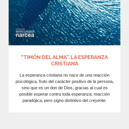
“TIMÓN DEL ALMA”. LA ESPERANZA
CRISTIANA
La esperanza cristiana no nace de una reacción
psicológica, fruto del carácter positivo de la persona,
sino que es un don de Dios, gracias al cual es
posible esperar contra toda esperanza; reacción
paradójica, pero signo distintivo del creyente.