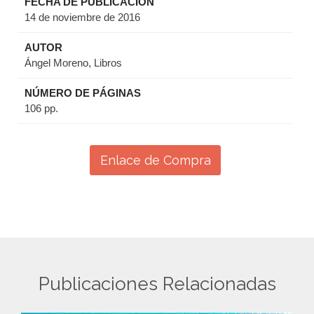
FECHA DE PUBLICACIÓN
14 de noviembre de 2016
AUTOR
Ángel Moreno, Libros
NÚMERO DE PÁGINAS
106 pp.
Enlace de Compra
Publicaciones Relacionadas