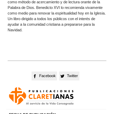
como método de acercamiento y de lectura orante de la
Palabra de Dios. Benedicto XVI lo recomienda vivamente
como medio para renovar la espiritualidad hoy en la Iglesia.
Un libro dirigido a todos los públicos con el interés de
ayudar a la comunidad cristiana a prepararse para la
Navidad.
Facebook
Twitter

