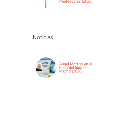
Pentecostés (2026)
Noticias
Ángel Moreno en la
Feria del libro de
Madrid (2026)