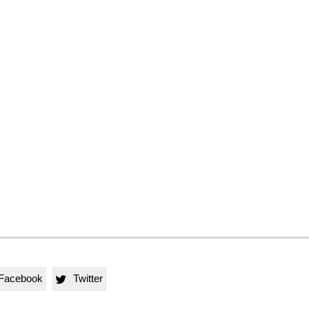
Facebook
Twitter
