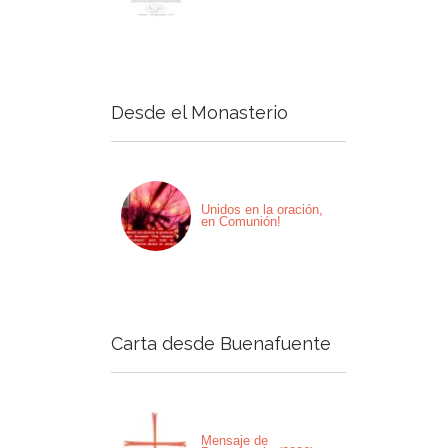
Desde el Monasterio
Unidos en la oración,
en Comunión!
Carta desde Buenafuente
Mensaje de