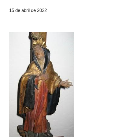
15 de abril de 2022