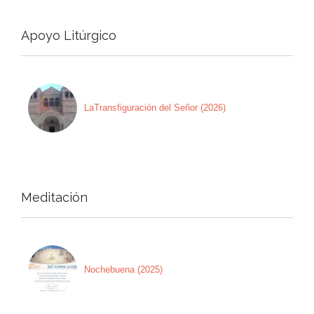
Apoyo Litúrgico
LaTransfiguración del Señor (2026)
Meditación
Nochebuena (2025)