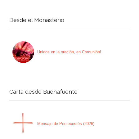
Desde el Monasterio
Unidos en la oración, en Comunión!
Carta desde Buenafuente
Mensaje de Pentecostés (2026)