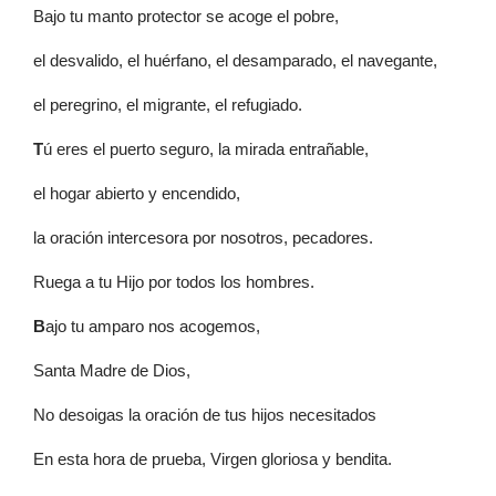
Bajo tu manto protector se acoge el pobre,
el desvalido, el huérfano, el desamparado, el navegante,
el peregrino, el migrante, el refugiado.
T
ú eres el puerto seguro, la mirada entrañable,
el hogar abierto y encendido,
la oración intercesora por nosotros, pecadores.
Ruega a tu Hijo por todos los hombres.
B
ajo tu amparo nos acogemos,
Santa Madre de Dios,
No desoigas la oración de tus hijos necesitados
En esta hora de prueba, Virgen gloriosa y bendita.