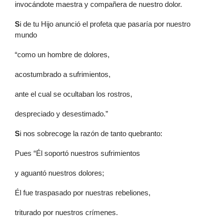
invocándote maestra y compañera de nuestro dolor.
S
i de tu Hijo anunció el profeta que pasaría por nuestro
mundo
“como un hombre de dolores,
acostumbrado a sufrimientos,
ante el cual se ocultaban los rostros,
despreciado y desestimado.”
S
i nos sobrecoge la razón de tanto quebranto:
Pues “Él soportó nuestros sufrimientos
y aguantó nuestros dolores;
Él fue traspasado por nuestras rebeliones,
triturado por nuestros crímenes.