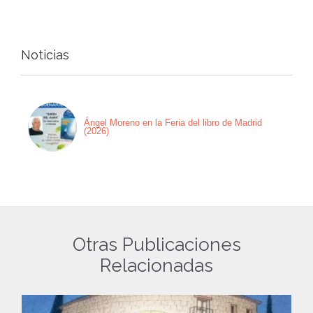
Noticias
Ángel Moreno en la Feria del libro de Madrid
(2026)
Otras Publicaciones
Relacionadas