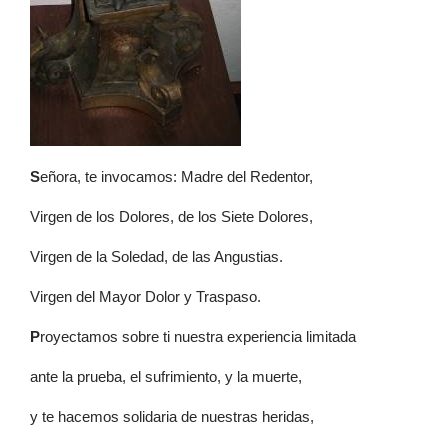
S
eñora, te invocamos: Madre del Redentor,
Virgen de los Dolores, de los Siete Dolores,
Virgen de la Soledad, de las Angustias.
Virgen del Mayor Dolor y Traspaso.
P
royectamos sobre ti nuestra experiencia limitada
ante la prueba, el sufrimiento, y la muerte,
y te hacemos solidaria de nuestras heridas,