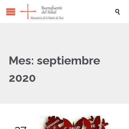

Mes:
septiembre
2020