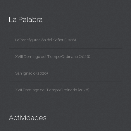
La Palabra
LaTransfiguración del Señor (2026)
XVIII Domingo del Tiempo Ordinario (2026)
San Ignacio (2026)
XVII Domingo del Tiempo Ordinario (2026)
Actividades