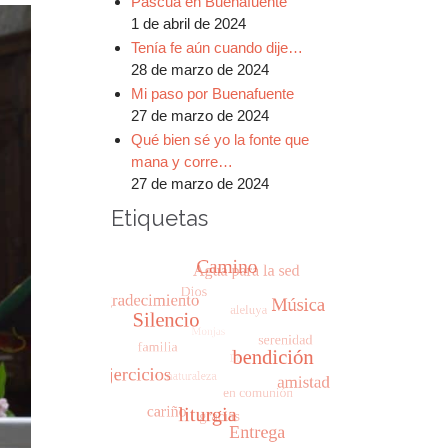
Pascua en Buenafuente
1 de abril de 2024
Tenía fe aún cuando dije…
28 de marzo de 2024
Mi paso por Buenafuente
27 de marzo de 2024
Qué bien sé yo la fonte que
mana y corre…
27 de marzo de 2024
Etiquetas