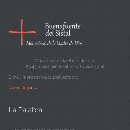
Monasterio de la Madre de Dios
19443 Buenafuente del Sistal (Guadalajara)
E-mail:
monasterio@buenafuente.org
Cómo llegar
→
La Palabra