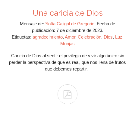
Una caricia de Dios
Mensaje de:
Sofía Cajigal de Gregorio
.
Fecha de
publicación:
7 de diciembre de 2023.
Etiquetas:
agradecimiento
,
Amor
,
Celebración
,
Dios
,
Luz
,
Monjas
Caricia de Dios al sentir el privilegio de vivir algo único sin
perder la perspectiva de que es real, que nos llena de frutos
que debemos repartir.
