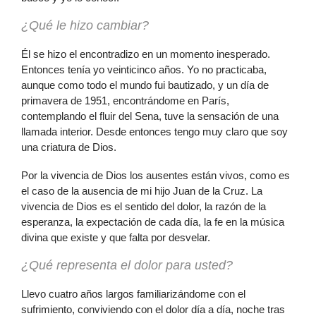
¿Qué le hizo cambiar?
Él se hizo el encontradizo en un momento inesperado.
Entonces tenía yo veinticinco años. Yo no practicaba,
aunque como todo el mundo fui bautizado, y un día de
primavera de 1951, encontrándome en París,
contemplando el fluir del Sena, tuve la sensación de una
llamada interior. Desde entonces tengo muy claro que soy
una criatura de Dios.
Por la vivencia de Dios los ausentes están vivos, como es
el caso de la ausencia de mi hijo Juan de la Cruz. La
vivencia de Dios es el sentido del dolor, la razón de la
esperanza, la expectación de cada día, la fe en la música
divina que existe y que falta por desvelar.
¿Qué representa el dolor para usted?
Llevo cuatro años largos familiarizándome con el
sufrimiento, conviviendo con el dolor día a día, noche tras