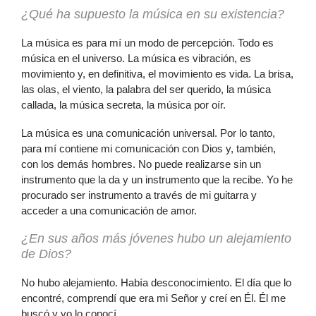
¿Qué ha supuesto la música en su existencia?
La música es para mí un modo de percepción. Todo es
música en el universo. La música es vibración, es
movimiento y, en definitiva, el movimiento es vida. La brisa,
las olas, el viento, la palabra del ser querido, la música
callada, la música secreta, la música por oír.
La música es una comunicación universal. Por lo tanto,
para mí contiene mi comunicación con Dios y, también,
con los demás hombres. No puede realizarse sin un
instrumento que la da y un instrumento que la recibe. Yo he
procurado ser instrumento a través de mi guitarra y
acceder a una comunicación de amor.
¿En sus años más jóvenes hubo un alejamiento
de Dios?
No hubo alejamiento. Había desconocimiento. El día que lo
encontré, comprendí que era mi Señor y creí en Él. Él me
buscó y yo lo conocí.