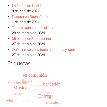
La fuente de la Vida
8 de abril de 2024
Pascua en Buenafuente
1 de abril de 2024
Tenía fe aún cuando dije…
28 de marzo de 2024
Mi paso por Buenafuente
27 de marzo de 2024
Qué bien sé yo la fonte que mana y corre…
27 de marzo de 2024
Etiquetas