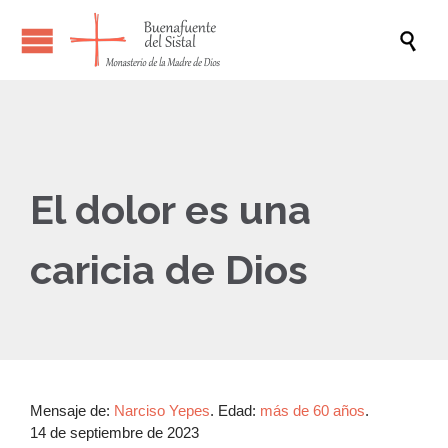

El dolor es una
caricia de Dios
Mensaje de:
Narciso Yepes
.
Edad:
más de 60 años
.
14 de septiembre de 2023