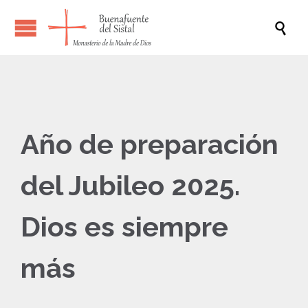

Año de preparación
del Jubileo 2025.
Dios es siempre
más