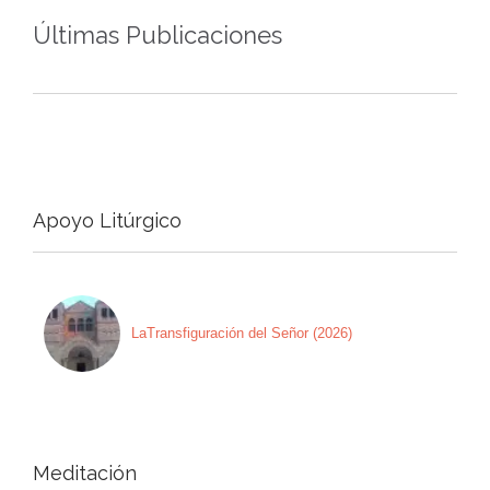
Últimas Publicaciones
Apoyo Litúrgico
LaTransfiguración del Señor (2026)
Meditación