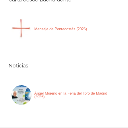
Mensaje de Pentecostés (2026)
Noticias
Ángel Moreno en la Feria del libro de Madrid
(2026)