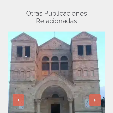
Otras Publicaciones
Relacionadas