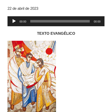
22 de abril de 2023
Reproductor
00:00
00:00
de
audio
TEXTO EVANGÉLICO