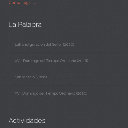
Cómo llegar
→
La Palabra
LaTransfiguración del Señor (2026)
XVIII Domingo del Tiempo Ordinario (2026)
San Ignacio (2026)
XVII Domingo del Tiempo Ordinario (2026)
Actividades