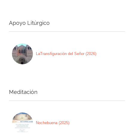
Apoyo Litúrgico
LaTransfiguración del Señor (2026)
Meditación
Nochebuena (2025)