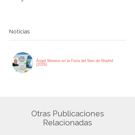
Noticias
Ángel Moreno en la Feria del libro de Madrid
(2026)
Otras Publicaciones
Relacionadas