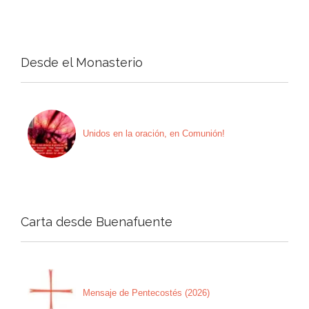
Desde el Monasterio
Unidos en la oración, en Comunión!
Carta desde Buenafuente
Mensaje de Pentecostés (2026)