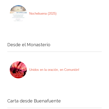
Nochebuena (2025)
Desde el Monasterio
Unidos en la oración, en Comunión!
Carta desde Buenafuente