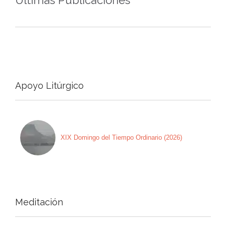
Apoyo Litúrgico
XIX Domingo del Tiempo Ordinario (2026)
Meditación