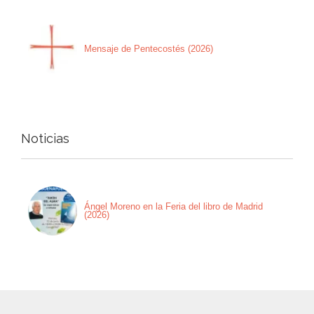
Mensaje de Pentecostés (2026)
Noticias
Ángel Moreno en la Feria del libro de Madrid
(2026)