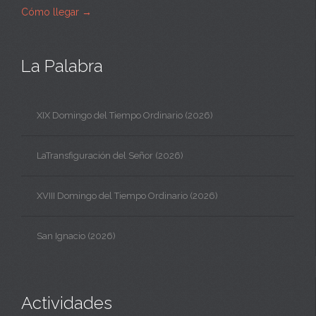
Cómo llegar
→
La Palabra
XIX Domingo del Tiempo Ordinario (2026)
LaTransfiguración del Señor (2026)
XVIII Domingo del Tiempo Ordinario (2026)
San Ignacio (2026)
Actividades