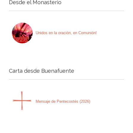
Desde el Monasterio
Unidos en la oración, en Comunión!
Carta desde Buenafuente
Mensaje de Pentecostés (2026)