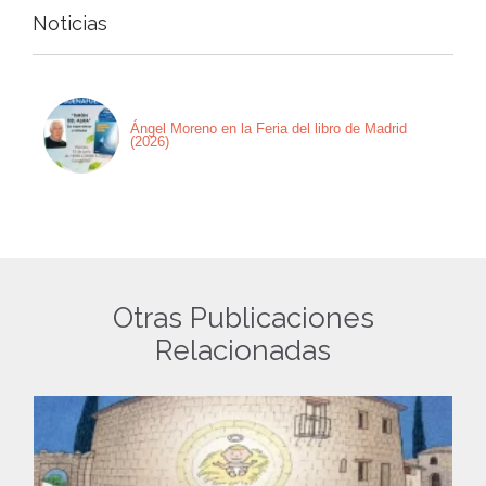
Noticias
Ángel Moreno en la Feria del libro de Madrid
(2026)
Otras Publicaciones
Relacionadas