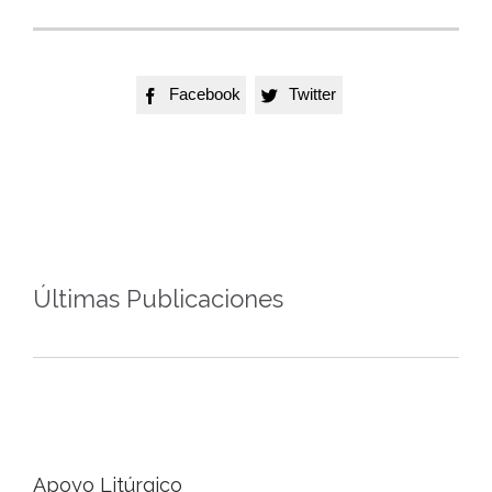
Facebook
Twitter


Últimas Publicaciones
Apoyo Litúrgico