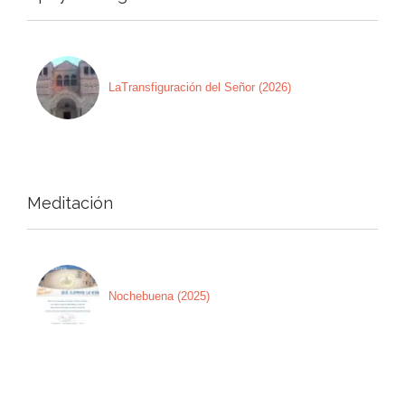
LaTransfiguración del Señor (2026)
Meditación
Nochebuena (2025)