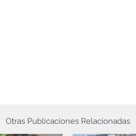
Otras Publicaciones Relacionadas