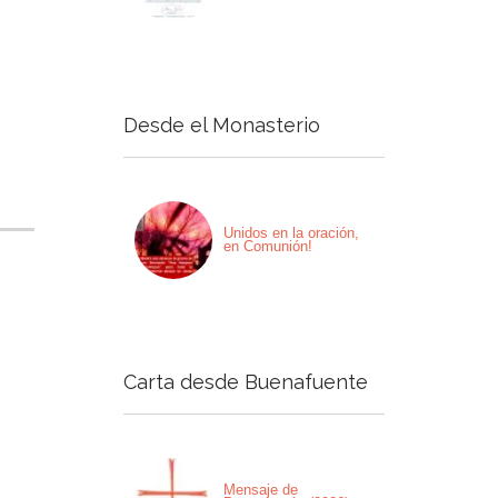
Desde el Monasterio
Unidos en la oración,
en Comunión!
Carta desde Buenafuente
Mensaje de