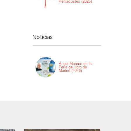
Pentecostés (2026)
Noticias
Ángel Moreno en la
Feria del libro de
Madrid (2026)