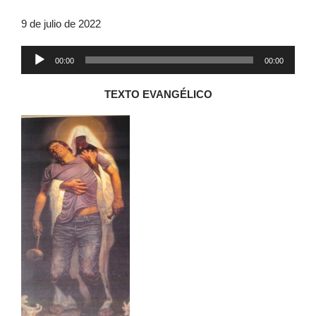
9 de julio de 2022
Reproductor
00:00
00:00
de
audio
TEXTO EVANGÉLICO