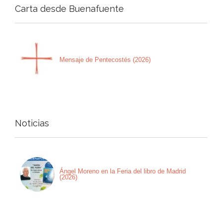
Carta desde Buenafuente
Mensaje de Pentecostés (2026)
Noticias
Ángel Moreno en la Feria del libro de Madrid
(2026)