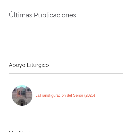
Últimas Publicaciones
Apoyo Litúrgico
LaTransfiguración del Señor (2026)