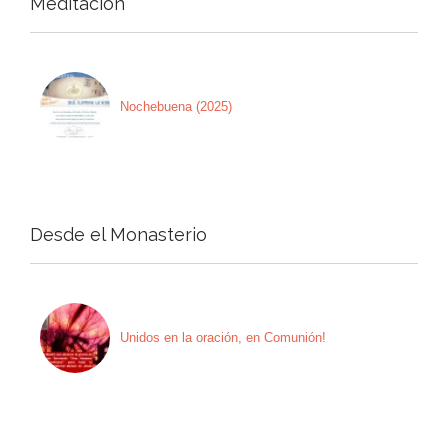
Meditación
Nochebuena (2025)
Desde el Monasterio
Unidos en la oración, en Comunión!