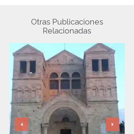
Otras Publicaciones
Relacionadas