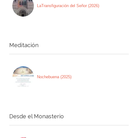
LaTransfiguración del Señor (2026)
Meditación
Nochebuena (2025)
Desde el Monasterio