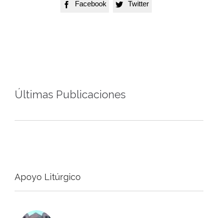
Facebook
Twitter


Últimas Publicaciones
Apoyo Litúrgico