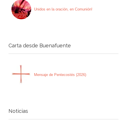
Unidos en la oración, en Comunión!
Carta desde Buenafuente
Mensaje de Pentecostés (2026)
Noticias