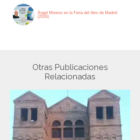
Ángel Moreno en la Feria del libro de Madrid
(2026)
Otras Publicaciones
Relacionadas