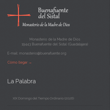
Monasterio de la Madre de Dios
19443 Buenafuente del Sistal (Guadalajara)
E-mail:
monasterio@buenafuente.org
Cómo llegar
→
La Palabra
XIX Domingo del Tiempo Ordinario (2026)