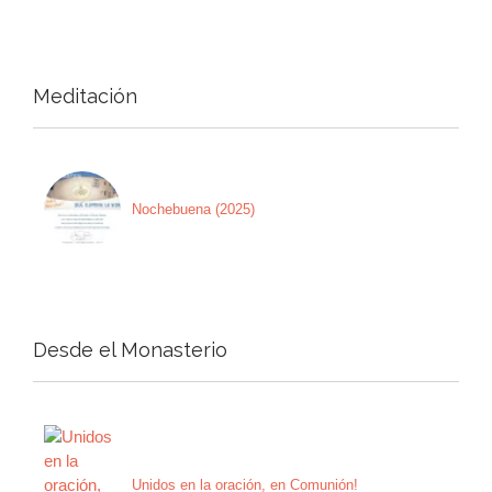
Meditación
Nochebuena (2025)
Desde el Monasterio
Unidos en la oración, en Comunión!