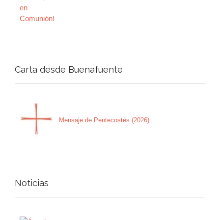
Carta desde Buenafuente
Mensaje de Pentecostés (2026)
Noticias