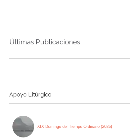
Últimas Publicaciones
Apoyo Litúrgico
XIX Domingo del Tiempo Ordinario (2026)