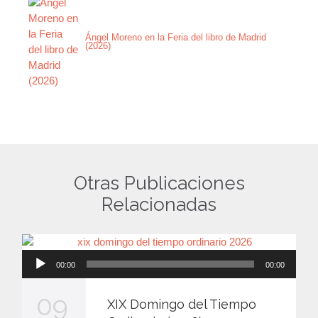
Ángel Moreno en la Feria del libro de Madrid
(2026)
Otras Publicaciones
Relacionadas
Reproductor
00:00
00:00
de
audio
09
XIX Domingo del Tiempo