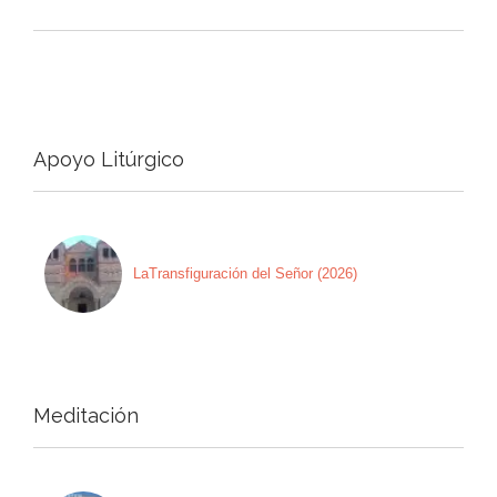
Apoyo Litúrgico
LaTransfiguración del Señor (2026)
Meditación