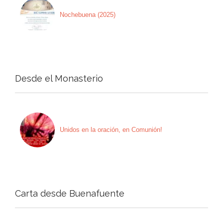
Nochebuena (2025)
Desde el Monasterio
Unidos en la oración, en Comunión!
Carta desde Buenafuente