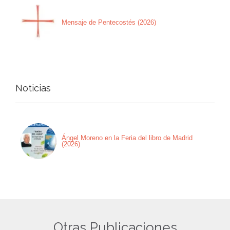
Mensaje de Pentecostés (2026)
Noticias
Ángel Moreno en la Feria del libro de Madrid
(2026)
Otras Publicaciones