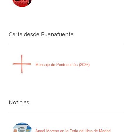
Carta desde Buenafuente
Mensaje de Pentecostés (2026)
Noticias
Ángel Moreno en la Feria del libro de Madrid