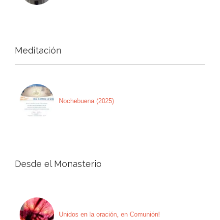
Meditación
Nochebuena (2025)
Desde el Monasterio
Unidos en la oración, en Comunión!