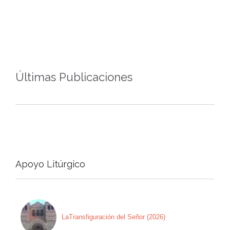
Últimas Publicaciones
Apoyo Litúrgico
LaTransfiguración del Señor (2026)