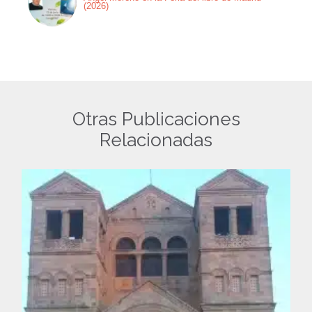
(2026)
Otras Publicaciones
Relacionadas