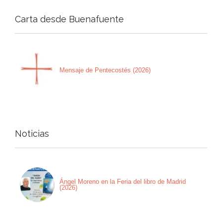
Carta desde Buenafuente
Mensaje de Pentecostés (2026)
Noticias
Ángel Moreno en la Feria del libro de Madrid
(2026)