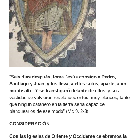
“
Seis días después, toma Jesús consigo a Pedro,
Santiago y Juan, y los lleva, a ellos solos, aparte, a un
monte alto. Y se transfiguró delante de ellos
, y sus
vestidos se volvieron resplandecientes, muy blancos, tanto
que ningún batanero en la tierra sería capaz de
blanquearlos de ese modo” (Mc 9, 2-3).
CONSIDERACIÓN
Con las iglesias de Oriente y Occidente celebramos la