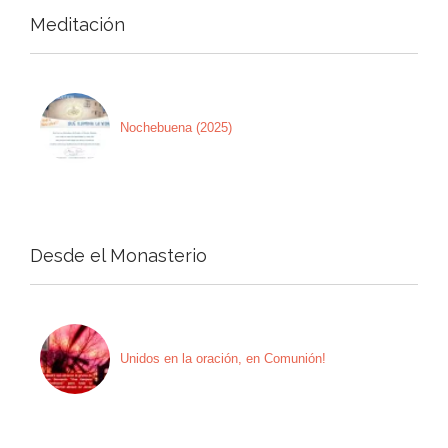
Meditación
Nochebuena (2025)
Desde el Monasterio
Unidos en la oración, en Comunión!