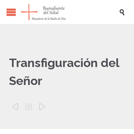

Transfiguración del
Señor


