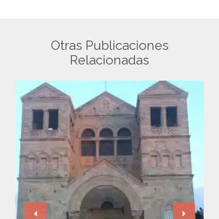
Otras Publicaciones
Relacionadas