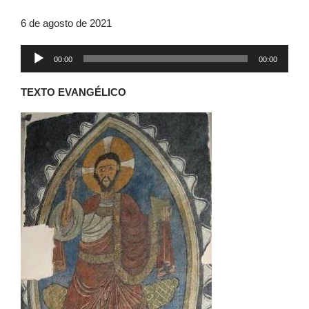
6 de agosto de 2021
Reproductor
00:00
00:00
de
audio
TEXTO EVANGÉLICO