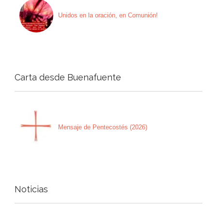
Unidos en la oración, en Comunión!
Carta desde Buenafuente
Mensaje de Pentecostés (2026)
Noticias