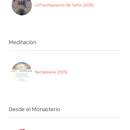
LaTransfiguración del Señor (2026)
Meditación
Nochebuena (2025)
Desde el Monasterio