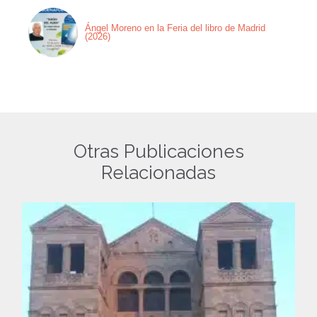
Ángel Moreno en la Feria del libro de Madrid
(2026)
Otras Publicaciones
Relacionadas