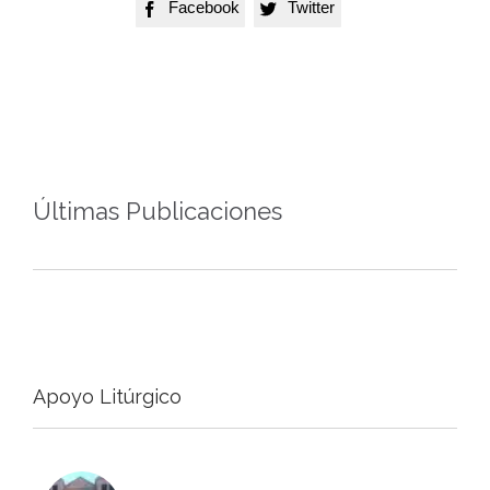
Facebook
Twitter


Últimas Publicaciones
Apoyo Litúrgico