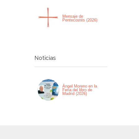
Mensaje de
Pentecostés (2026)
Noticias
Ángel Moreno en la
Feria del libro de
Madrid (2026)