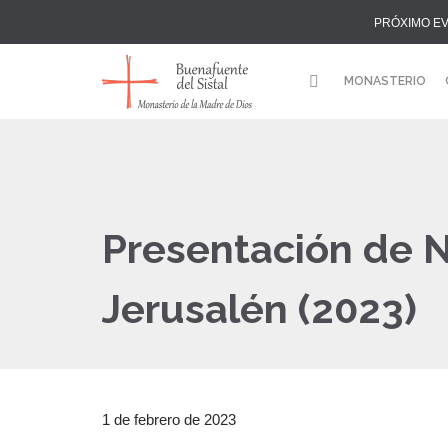
PRÓXIMO E
MONASTERIO
Presentación de N
Jerusalén (2023)
1 de febrero de 2023