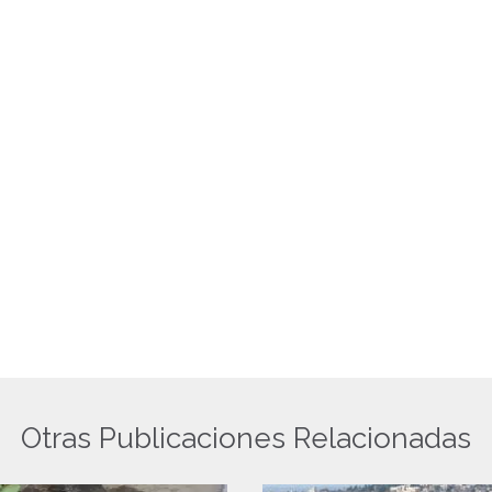
Otras Publicaciones Relacionadas