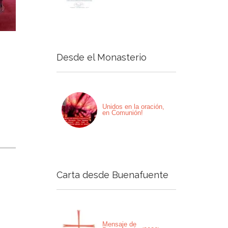
Desde el Monasterio
Unidos en la oración,
en Comunión!
Carta desde Buenafuente
Mensaje de