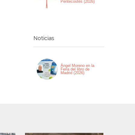
Pentecostés (2026)
Noticias
Ángel Moreno en la
Feria del libro de
Madrid (2026)