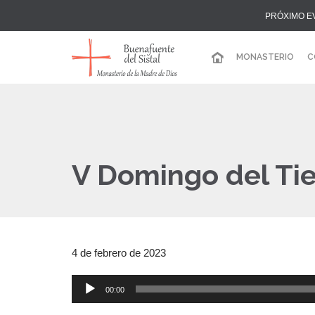
PRÓXIMO E
MONASTERIO
C
V Domingo del Tie
4 de febrero de 2023
00:00