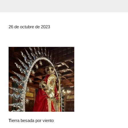
26 de octubre de 2023
T
ierra besada por viento