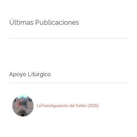
Últimas Publicaciones
Apoyo Litúrgico
LaTransfiguración del Señor (2026)