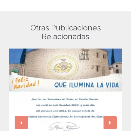
Otras Publicaciones
Relacionadas