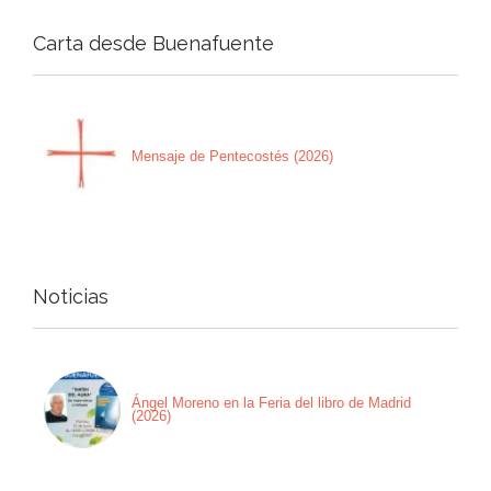
Carta desde Buenafuente
Mensaje de Pentecostés (2026)
Noticias
Ángel Moreno en la Feria del libro de Madrid
(2026)