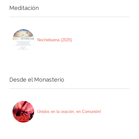
Meditación
Nochebuena (2025)
Desde el Monasterio
Unidos en la oración, en Comunión!