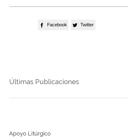
Facebook
Twitter


Últimas Publicaciones
Apoyo Litúrgico