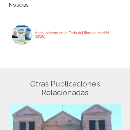
Noticias
Ángel Moreno en la Feria del libro de Madrid
(2026)
Otras Publicaciones
Relacionadas