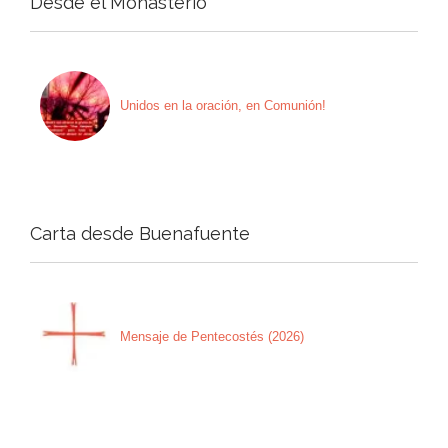
Desde el Monasterio
Unidos en la oración, en Comunión!
Carta desde Buenafuente
Mensaje de Pentecostés (2026)