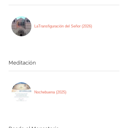
LaTransfiguración del Señor (2026)
Meditación
Nochebuena (2025)