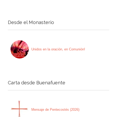
Desde el Monasterio
Unidos en la oración, en Comunión!
Carta desde Buenafuente
Mensaje de Pentecostés (2026)