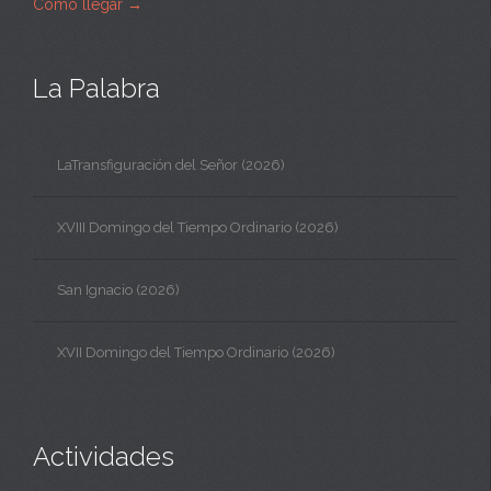
Cómo llegar
→
La Palabra
LaTransfiguración del Señor (2026)
XVIII Domingo del Tiempo Ordinario (2026)
San Ignacio (2026)
XVII Domingo del Tiempo Ordinario (2026)
Actividades