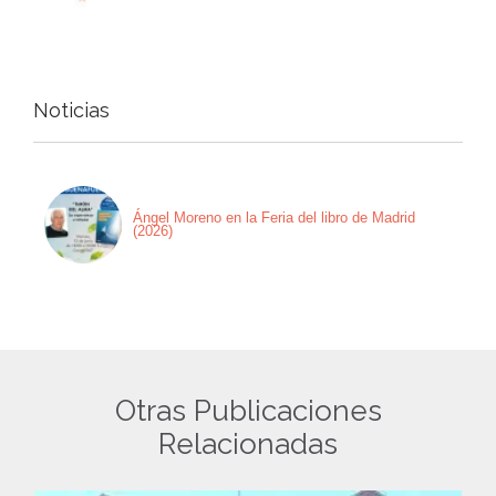
Noticias
Ángel Moreno en la Feria del libro de Madrid
(2026)
Otras Publicaciones
Relacionadas