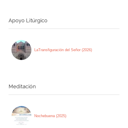
Apoyo Litúrgico
LaTransfiguración del Señor (2026)
Meditación
Nochebuena (2025)