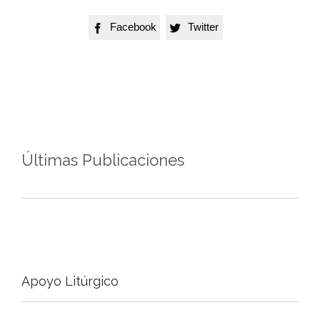
Facebook
Twitter


Últimas Publicaciones
Apoyo Litúrgico