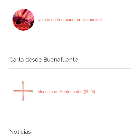
Unidos en la oración, en Comunión!
Carta desde Buenafuente
Mensaje de Pentecostés (2026)
Noticias