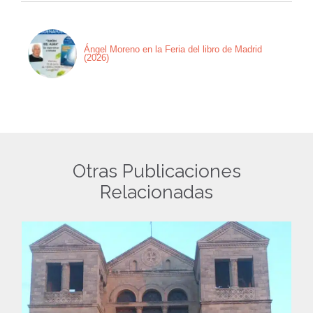
Ángel Moreno en la Feria del libro de Madrid
(2026)
Otras Publicaciones
Relacionadas