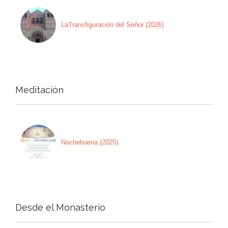
LaTransfiguración del Señor (2026)
Meditación
Nochebuena (2025)
Desde el Monasterio