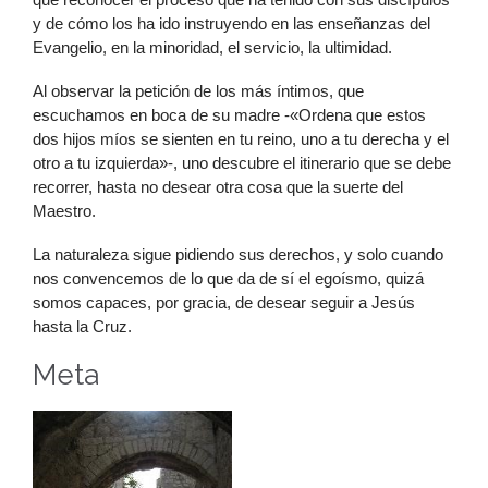
y de cómo los ha ido instruyendo en las enseñanzas del
Evangelio, en la minoridad, el servicio, la ultimidad.
Al observar la petición de los más íntimos, que
escuchamos en boca de su madre -«Ordena que estos
dos hijos míos se sienten en tu reino, uno a tu derecha y el
otro a tu izquierda»-, uno descubre el itinerario que se debe
recorrer, hasta no desear otra cosa que la suerte del
Maestro.
La naturaleza sigue pidiendo sus derechos, y solo cuando
nos convencemos de lo que da de sí el egoísmo, quizá
somos capaces, por gracia, de desear seguir a Jesús
hasta la Cruz.
Meta