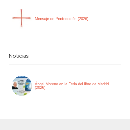
Mensaje de Pentecostés (2026)
Noticias
Ángel Moreno en la Feria del libro de Madrid
(2026)