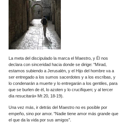
La meta del discipulado la marca el Maestro, y Él nos
declara con sinceridad hacia donde se dirige: “Mirad,
estamos subiendo a Jerusalén, y el Hijo del hombre va a
ser entregado a los sumos sacerdotes y a los escribas, y
lo condenarán a muerte y lo entregarán a los gentiles, para
que se burlen de él, lo azoten y lo crucifiquen; y al tercer
día resucitará» Mt 20, 18-19).
Una vez más, ir detrás del Maestro no es posible por
empeño, sino por amor. “Nadie tiene amor más grande que
el que da la vida por sus amigos”.