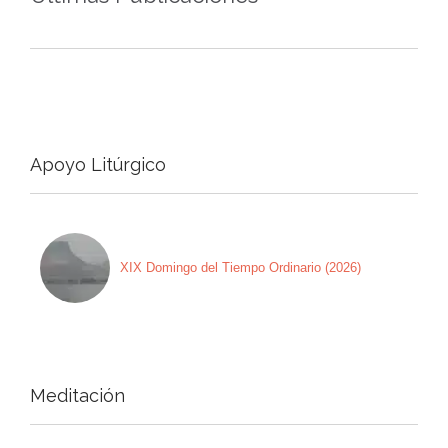
Apoyo Litúrgico
XIX Domingo del Tiempo Ordinario (2026)
Meditación