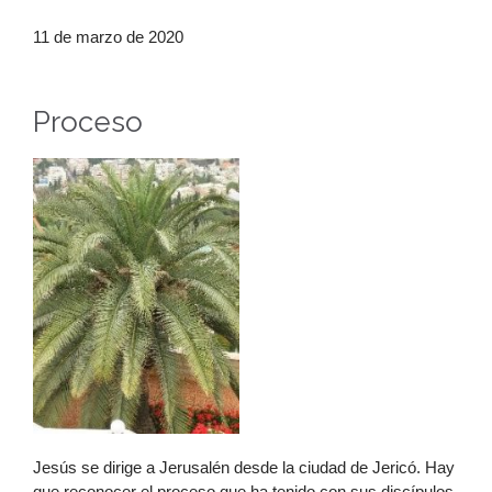
11 de marzo de 2020
Proceso
Jesús se dirige a Jerusalén desde la ciudad de Jericó. Hay
que reconocer el proceso que ha tenido con sus discípulos