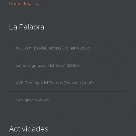
Cómo llegar
→
La Palabra
XIX Domingo del Tiempo Ordinario (2026)
LaTransfiguración del Señor (2026)
XVIII Domingo del Tiempo Ordinario (2026)
San Ignacio (2026)
Actividades