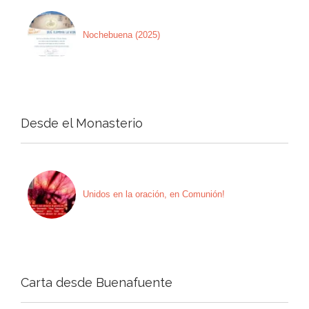
Nochebuena (2025)
Desde el Monasterio
Unidos en la oración, en Comunión!
Carta desde Buenafuente