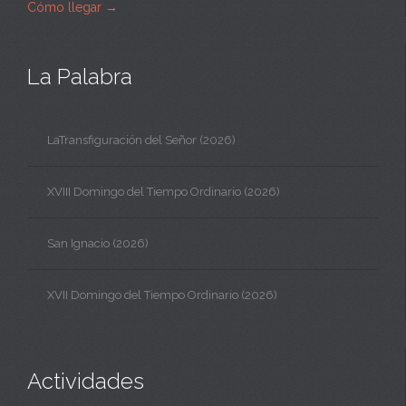
Cómo llegar
→
La Palabra
LaTransfiguración del Señor (2026)
XVIII Domingo del Tiempo Ordinario (2026)
San Ignacio (2026)
XVII Domingo del Tiempo Ordinario (2026)
Actividades