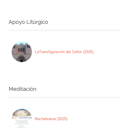
Apoyo Litúrgico
LaTransfiguración del Señor (2026)
Meditación
Nochebuena (2025)