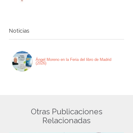
Noticias
Ángel Moreno en la Feria del libro de Madrid
(2026)
Otras Publicaciones
Relacionadas