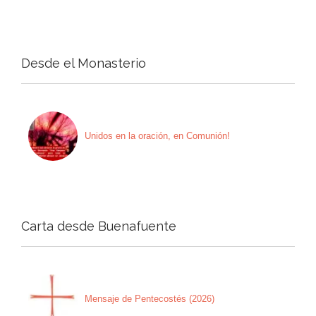
Desde el Monasterio
Unidos en la oración, en Comunión!
Carta desde Buenafuente
Mensaje de Pentecostés (2026)