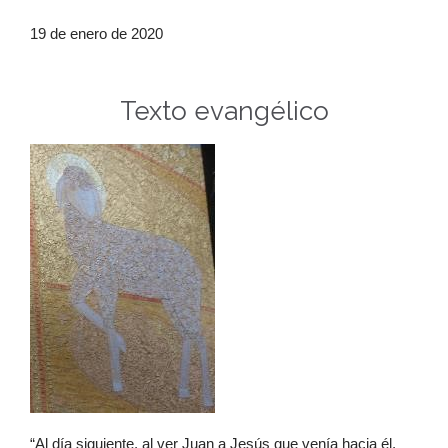
19 de enero de 2020
Texto evangélico
“Al día siguiente, al ver Juan a Jesús que venía hacia él,