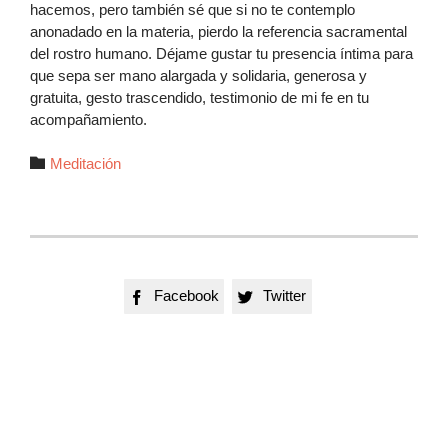
hacemos, pero también sé que si no te contemplo
anonadado en la materia, pierdo la referencia sacramental
del rostro humano. Déjame gustar tu presencia íntima para
que sepa ser mano alargada y solidaria, generosa y
gratuita, gesto trascendido, testimonio de mi fe en tu
acompañamiento.
Autor

Meditación
Facebook
Twitter

