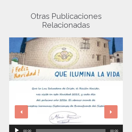
Otras Publicaciones
Relacionadas
Reproductor
00:00
00:00