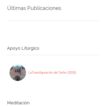
Últimas Publicaciones
Apoyo Litúrgico
LaTransfiguración del Señor (2026)
Meditación