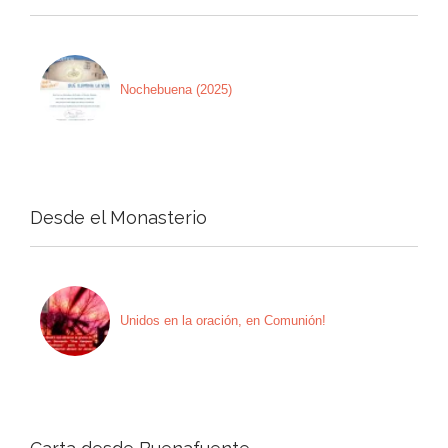
Nochebuena (2025)
Desde el Monasterio
Unidos en la oración, en Comunión!