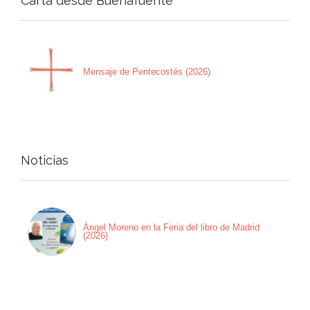
Carta desde Buenafuente
Mensaje de Pentecostés (2026)
Noticias
Ángel Moreno en la Feria del libro de Madrid
(2026)