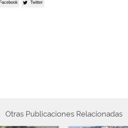
Facebook
Twitter

Otras Publicaciones Relacionadas