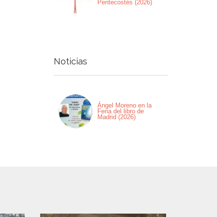
Pentecostés (2026)
Noticias
Ángel Moreno en la
Feria del libro de
Madrid (2026)