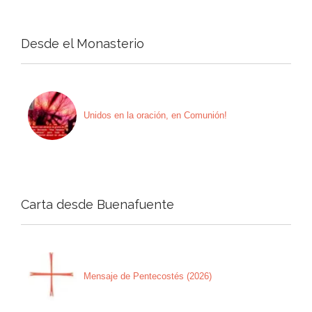
Desde el Monasterio
Unidos en la oración, en Comunión!
Carta desde Buenafuente
Mensaje de Pentecostés (2026)