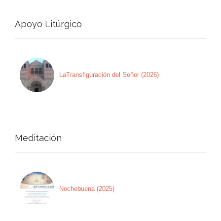
Apoyo Litúrgico
LaTransfiguración del Señor (2026)
Meditación
Nochebuena (2025)