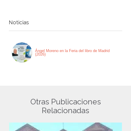
Noticias
Ángel Moreno en la Feria del libro de Madrid
(2026)
Otras Publicaciones
Relacionadas