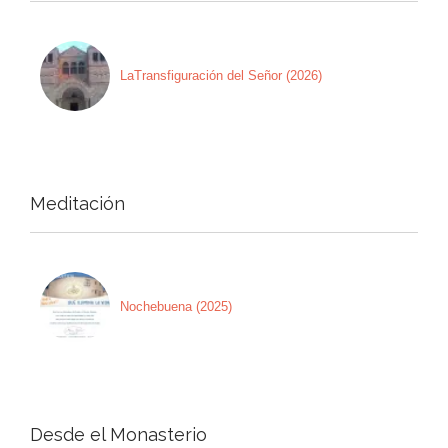
LaTransfiguración del Señor (2026)
Meditación
Nochebuena (2025)
Desde el Monasterio