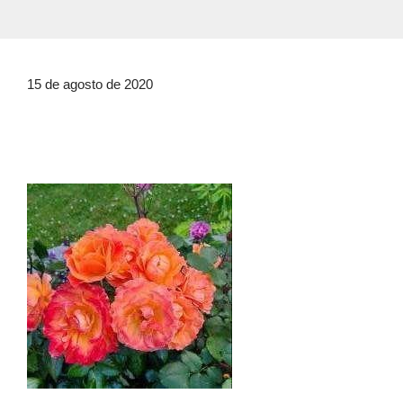
15 de agosto de 2020