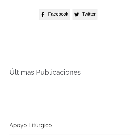
Facebook
Twitter


Últimas Publicaciones
Apoyo Litúrgico