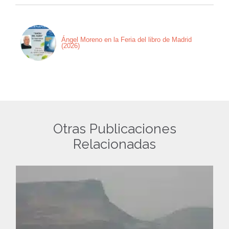
Ángel Moreno en la Feria del libro de Madrid
(2026)
Otras Publicaciones
Relacionadas