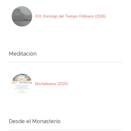
XIX Domingo del Tiempo Ordinario (2026)
Meditación
Nochebuena (2025)
Desde el Monasterio