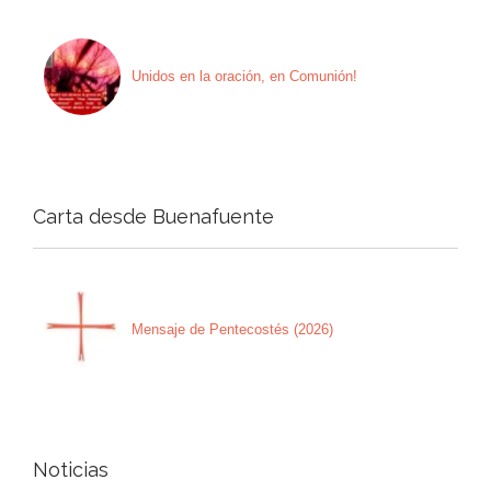
Unidos en la oración, en Comunión!
Carta desde Buenafuente
Mensaje de Pentecostés (2026)
Noticias