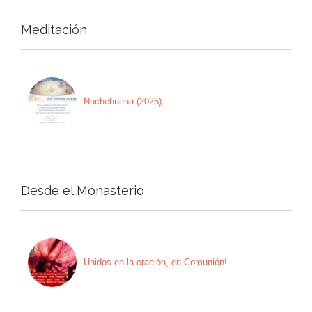
Meditación
Nochebuena (2025)
Desde el Monasterio
Unidos en la oración, en Comunión!