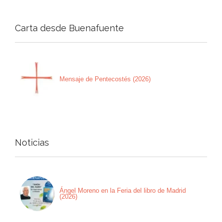
Carta desde Buenafuente
Mensaje de Pentecostés (2026)
Noticias
Ángel Moreno en la Feria del libro de Madrid
(2026)