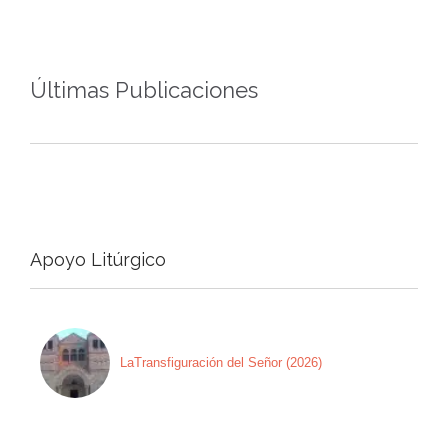
Últimas Publicaciones
Apoyo Litúrgico
LaTransfiguración del Señor (2026)