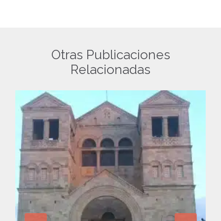
Otras Publicaciones
Relacionadas