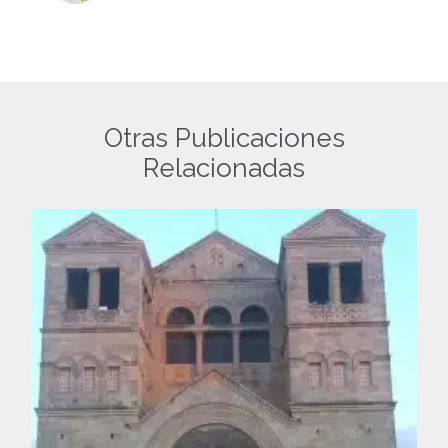
Otras Publicaciones
Relacionadas