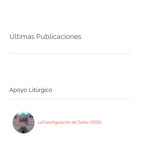
Últimas Publicaciones
Apoyo Litúrgico
LaTransfiguración del Señor (2026)