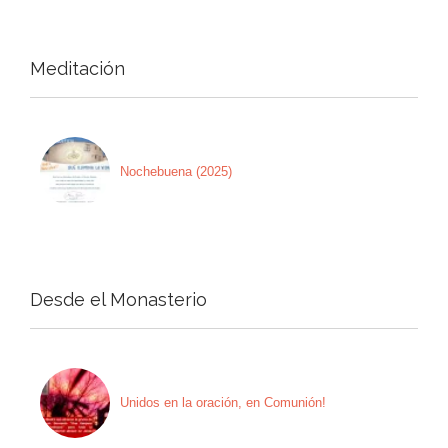
Meditación
Nochebuena (2025)
Desde el Monasterio
Unidos en la oración, en Comunión!