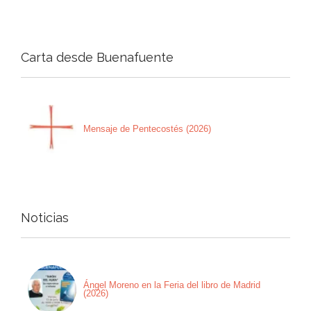
Carta desde Buenafuente
Mensaje de Pentecostés (2026)
Noticias
Ángel Moreno en la Feria del libro de Madrid
(2026)