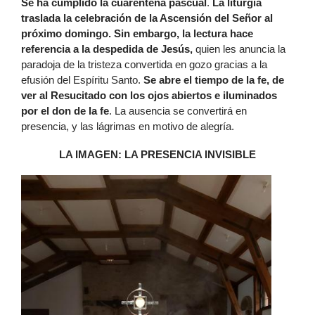
Se ha cumplido la cuarentena pascual
.
La liturgia
traslada la celebración de la Ascensión del Señor al
próximo domingo. Sin embargo, la lectura hace
referencia a la despedida de Jesús,
quien les anuncia la
paradoja de la tristeza convertida en gozo gracias a la
efusión del Espíritu Santo.
Se abre el tiempo de la fe, de
ver al Resucitado con los ojos abiertos e iluminados
por el don de la fe
. La ausencia se convertirá en
presencia, y las lágrimas en motivo de alegría.
LA IMAGEN: LA PRESENCIA INVISIBLE