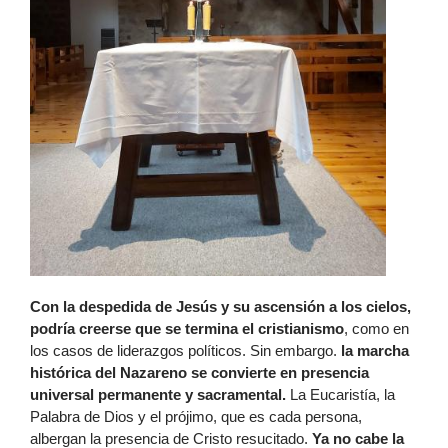
Con la despedida de Jesús y su ascensión a los cielos,
podría creerse que se termina el cristianismo
, como en
los casos de liderazgos políticos. Sin embargo.
la marcha
histórica del Nazareno se convierte en presencia
universal permanente y sacramental.
La Eucaristía, la
Palabra de Dios y el prójimo, que es cada persona,
albergan la presencia de Cristo resucitado.
Ya no cabe la