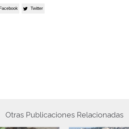
Facebook
Twitter

Otras Publicaciones Relacionadas