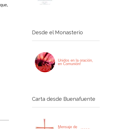
 que,
Desde el Monasterio
Unidos en la oración,
en Comunión!
Carta desde Buenafuente
Mensaje de