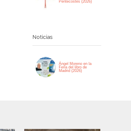
Pentecostés (2026)
Noticias
Ángel Moreno en la
Feria del libro de
Madrid (2026)