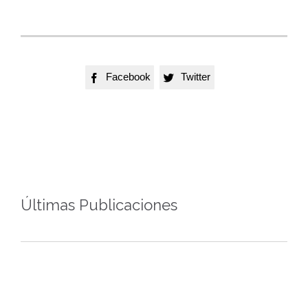
Facebook
Twitter


Últimas Publicaciones