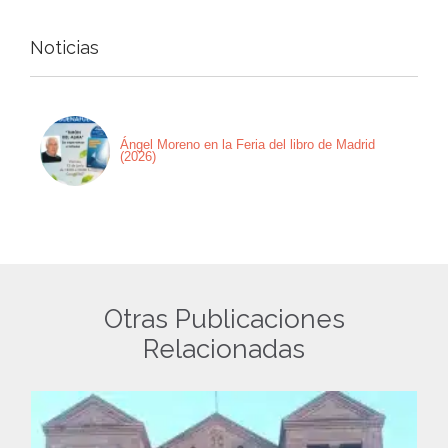
Noticias
Ángel Moreno en la Feria del libro de Madrid
(2026)
Otras Publicaciones
Relacionadas