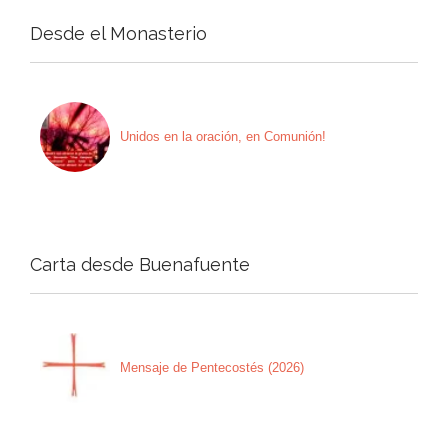
Desde el Monasterio
Unidos en la oración, en Comunión!
Carta desde Buenafuente
Mensaje de Pentecostés (2026)