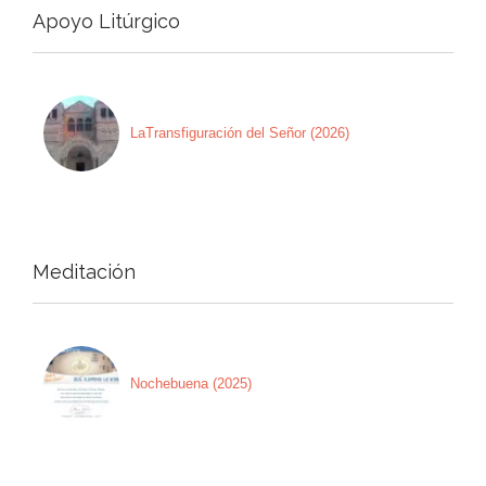
Apoyo Litúrgico
LaTransfiguración del Señor (2026)
Meditación
Nochebuena (2025)