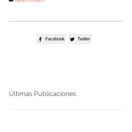
Facebook
Twitter


Últimas Publicaciones