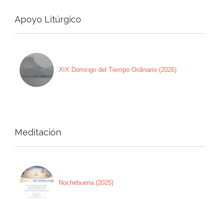
Apoyo Litúrgico
XIX Domingo del Tiempo Ordinario (2026)
Meditación
Nochebuena (2025)