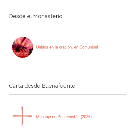
Desde el Monasterio
Unidos en la oración, en Comunión!
Carta desde Buenafuente
Mensaje de Pentecostés (2026)