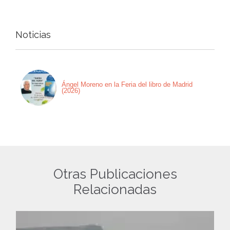
Noticias
Ángel Moreno en la Feria del libro de Madrid
(2026)
Otras Publicaciones
Relacionadas