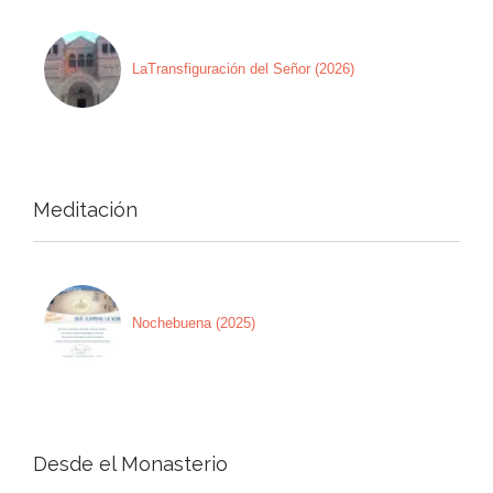
LaTransfiguración del Señor (2026)
Meditación
Nochebuena (2025)
Desde el Monasterio