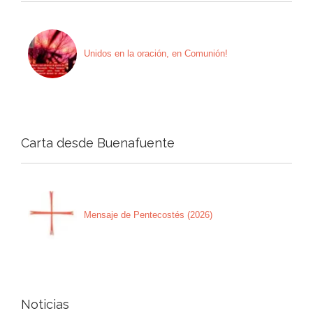
Unidos en la oración, en Comunión!
Carta desde Buenafuente
Mensaje de Pentecostés (2026)
Noticias