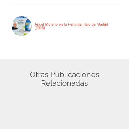
Ángel Moreno en la Feria del libro de Madrid
(2026)
Otras Publicaciones
Relacionadas