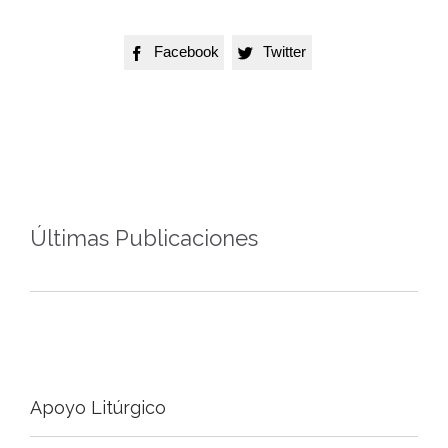
Facebook
Twitter


Últimas Publicaciones
Apoyo Litúrgico