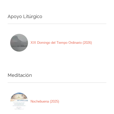
Apoyo Litúrgico
XIX Domingo del Tiempo Ordinario (2026)
Meditación
Nochebuena (2025)