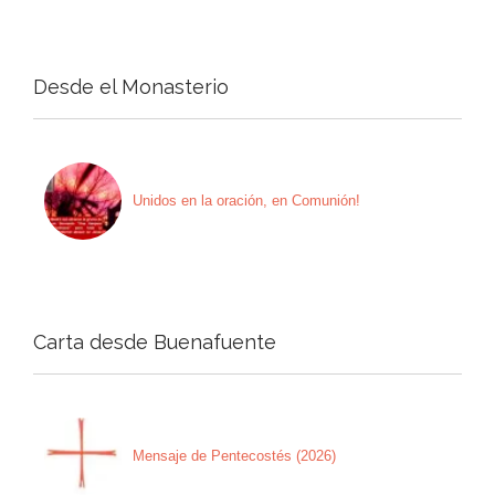
Desde el Monasterio
Unidos en la oración, en Comunión!
Carta desde Buenafuente
Mensaje de Pentecostés (2026)