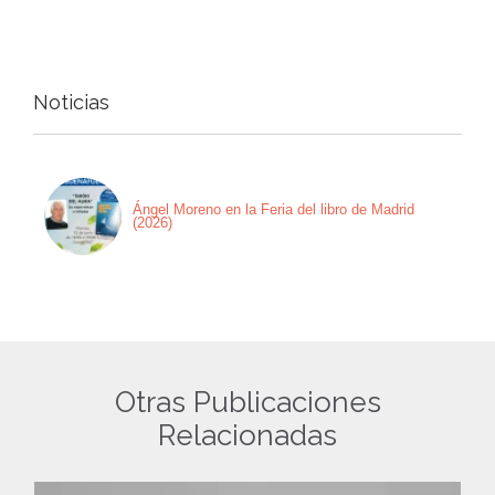
Noticias
Ángel Moreno en la Feria del libro de Madrid
(2026)
Otras Publicaciones
Relacionadas