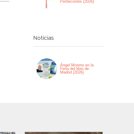
Pentecostés (2026)
Noticias
Ángel Moreno en la
Feria del libro de
Madrid (2026)