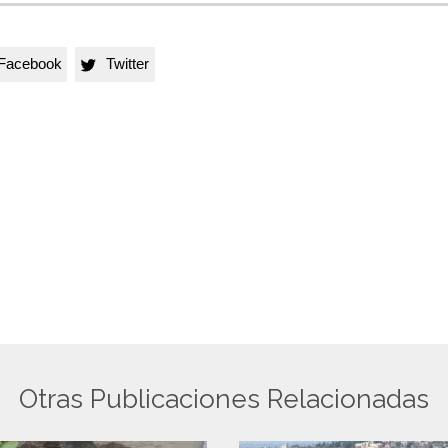
Facebook
Twitter

Otras Publicaciones Relacionadas