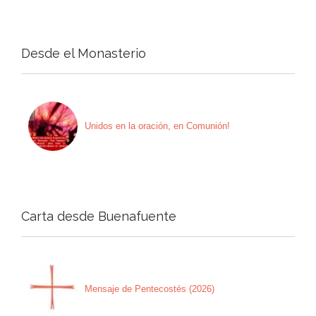
Desde el Monasterio
Unidos en la oración, en Comunión!
Carta desde Buenafuente
Mensaje de Pentecostés (2026)