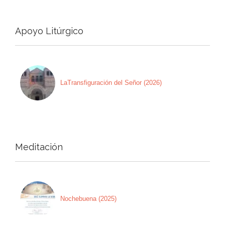
Apoyo Litúrgico
LaTransfiguración del Señor (2026)
Meditación
Nochebuena (2025)