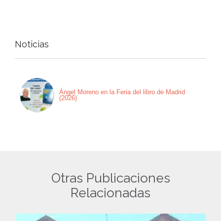
Noticias
Ángel Moreno en la Feria del libro de Madrid
(2026)
Otras Publicaciones
Relacionadas