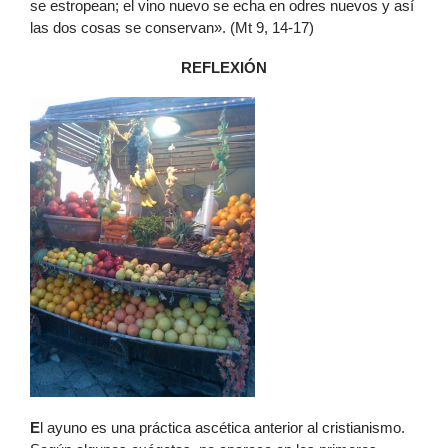
se estropean; el vino nuevo se echa en odres nuevos y así
las dos cosas se conservan». (Mt 9, 14-17)
REFLEXIÓN
E
l ayuno es una práctica ascética anterior al cristianismo.