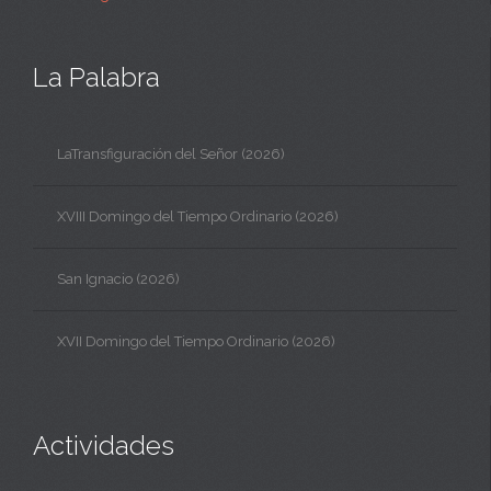
La Palabra
LaTransfiguración del Señor (2026)
XVIII Domingo del Tiempo Ordinario (2026)
San Ignacio (2026)
XVII Domingo del Tiempo Ordinario (2026)
Actividades