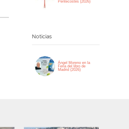
Pentecostés (2026)
Noticias
Ángel Moreno en la
Feria del libro de
Madrid (2026)