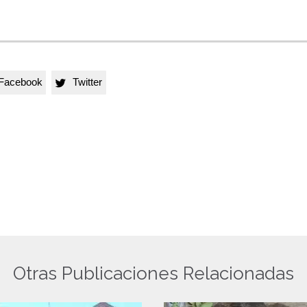
Facebook
Twitter

Otras Publicaciones Relacionadas