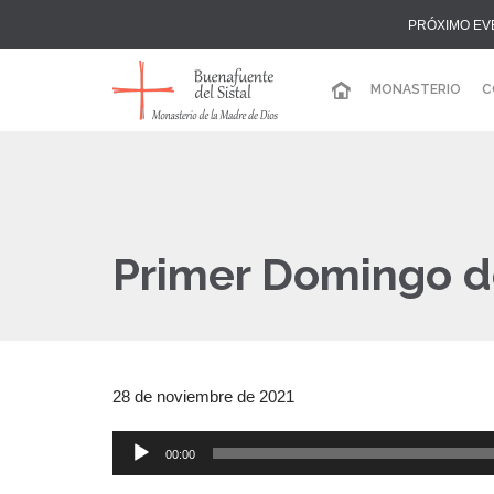
PRÓXIMO EV
MONASTERIO
C
Primer Domingo d
28 de noviembre de 2021
00:00