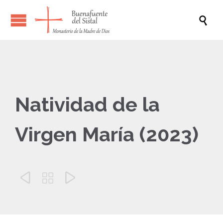

Natividad de la
Virgen María (2023)


