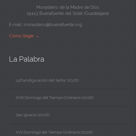
Monasterio de la Madre de Dios
19443 Buenafuente del Sistal (Guadalajara)
E-mail:
monasterio@buenafuente.org
Cómo llegar
→
La Palabra
LaTransfiguración del Señor (2026)
XVIII Domingo del Tiempo Ordinario (2026)
San Ignacio (2026)
XVII Domingo del Tiempo Ordinario (2026)