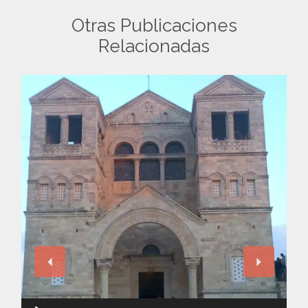
Otras Publicaciones
Relacionadas
Reproductor