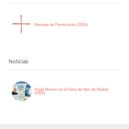
Mensaje de Pentecostés (2026)
Noticias
Ángel Moreno en la Feria del libro de Madrid
(2026)