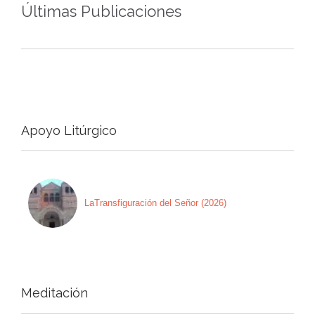
Últimas Publicaciones
Apoyo Litúrgico
LaTransfiguración del Señor (2026)
Meditación