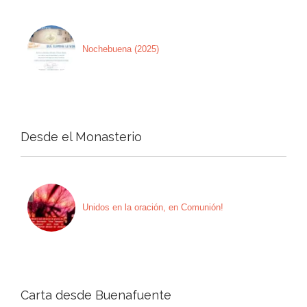
Nochebuena (2025)
Desde el Monasterio
Unidos en la oración, en Comunión!
Carta desde Buenafuente