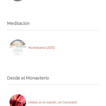
Meditación
Nochebuena (2025)
Desde el Monasterio
Unidos en la oración, en Comunión!