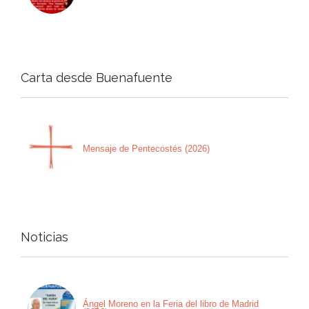
Carta desde Buenafuente
Mensaje de Pentecostés (2026)
Noticias
Ángel Moreno en la Feria del libro de Madrid