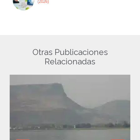
(2026)
Otras Publicaciones
Relacionadas