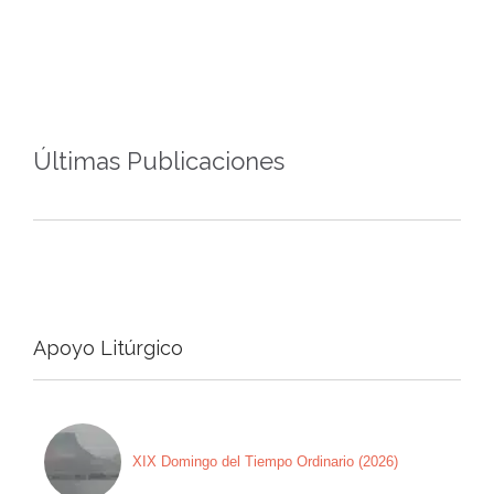
Últimas Publicaciones
Apoyo Litúrgico
XIX Domingo del Tiempo Ordinario (2026)