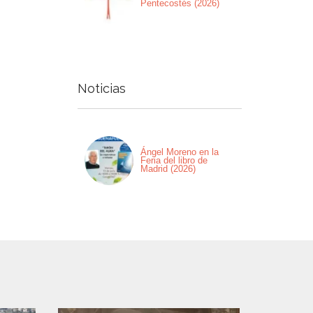
Pentecostés (2026)
Noticias
Ángel Moreno en la
Feria del libro de
Madrid (2026)