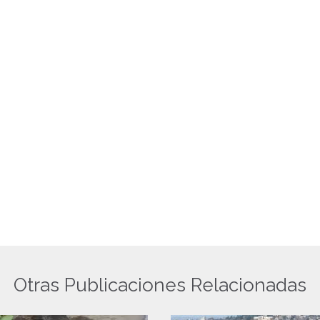
Otras Publicaciones Relacionadas